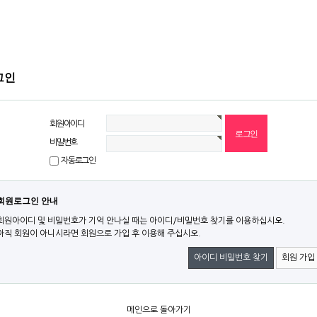
그인
회원아이디
비밀번호
자동로그인
회원로그인 안내
회원아이디 및 비밀번호가 기억 안나실 때는 아이디/비밀번호 찾기를 이용하십시오.
아직 회원이 아니시라면 회원으로 가입 후 이용해 주십시오.
아이디 비밀번호 찾기
회원 가입
메인으로 돌아가기