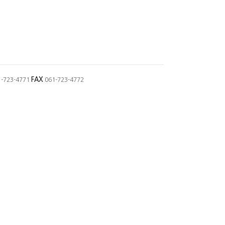
FAX
1-723-4771
061-723-4772