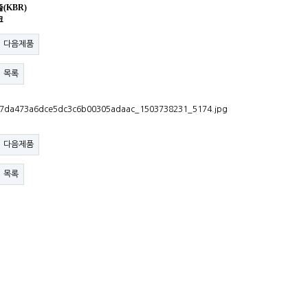
(KBR)
크
다음제품
목록
다음제품
목록