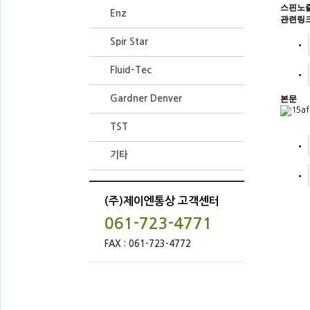
스핀노즐
Enz
관련링
Spir Star
Fluid-Tec
Gardner Denver
본문
TST
기타
(주)제이엔통상 고객센터
061-723-4771
FAX : 061-723-4772