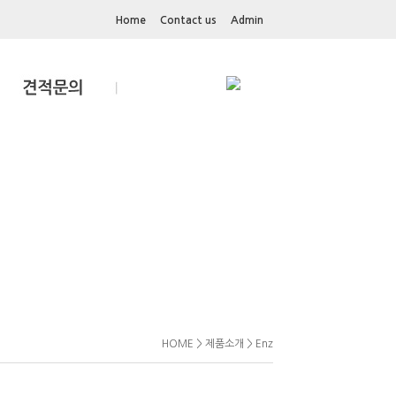
Home
Contact us
Admin
HOME > 제품소개 > Enz